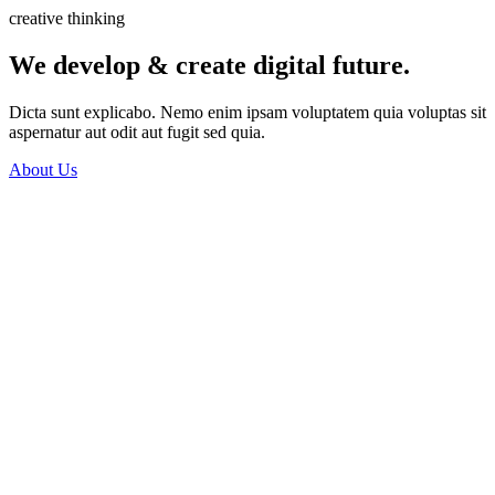
creative thinking
We develop & create digital future.
Dicta sunt explicabo. Nemo enim ipsam voluptatem quia voluptas sit
aspernatur aut odit aut fugit sed quia.
About Us