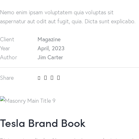
Nemo enim ipsam voluptatem quia voluptas sit
aspernatur aut odit aut fugit, quia. Dicta sunt explicabo.
Client
Magazine
Year
April, 2023
Author
Jim Carter
Share
Tesla Brand Book