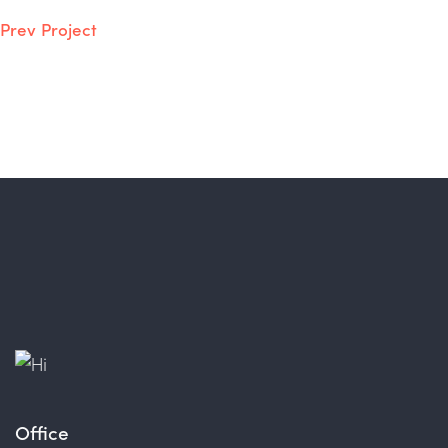
Prev Project
Office