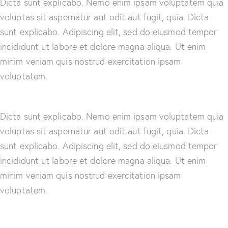
Dicta sunt explicabo. Nemo enim ipsam voluptatem quia
voluptas sit aspernatur aut odit aut fugit, quia. Dicta
sunt explicabo. Adipiscing elit, sed do eiusmod tempor
incididunt ut labore et dolore magna aliqua. Ut enim
minim veniam quis nostrud exercitation ipsam
voluptatem.
Dicta sunt explicabo. Nemo enim ipsam voluptatem quia
voluptas sit aspernatur aut odit aut fugit, quia. Dicta
sunt explicabo. Adipiscing elit, sed do eiusmod tempor
incididunt ut labore et dolore magna aliqua. Ut enim
minim veniam quis nostrud exercitation ipsam
voluptatem.