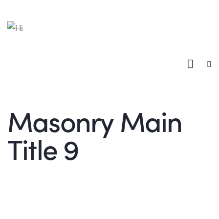
Masonry Main
Title 9