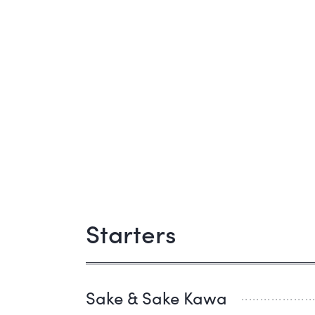
Starters
Sake & Sake Kawa