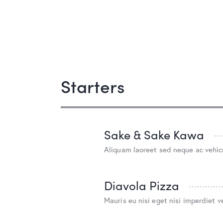
Starters
Sake & Sake Kawa
Aliquam laoreet sed neque ac vehic
Diavola Pizza
Mauris eu nisi eget nisi imperdiet v