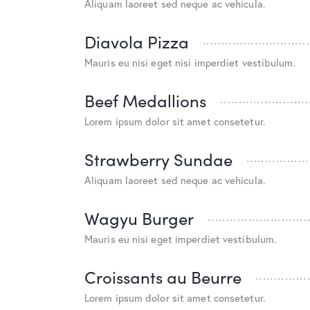
Aliquam laoreet sed neque ac vehicula.
Diavola Pizza
Mauris eu nisi eget nisi imperdiet vestibulum.
Beef Medallions
Lorem ipsum dolor sit amet consetetur.
Strawberry Sundae
Aliquam laoreet sed neque ac vehicula.
Wagyu Burger
Mauris eu nisi eget imperdiet vestibulum.
Croissants au Beurre
Lorem ipsum dolor sit amet consetetur.