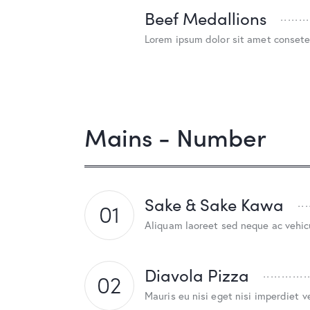
Beef Medallions
Lorem ipsum dolor sit amet consete
Mains - Number
Sake & Sake Kawa
01
Aliquam laoreet sed neque ac vehic
Diavola Pizza
02
Mauris eu nisi eget nisi imperdiet v