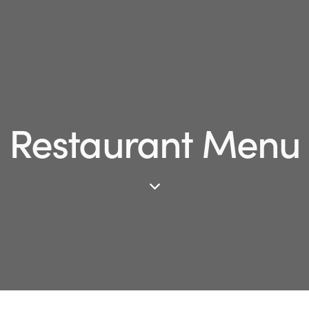
Restaurant Menu