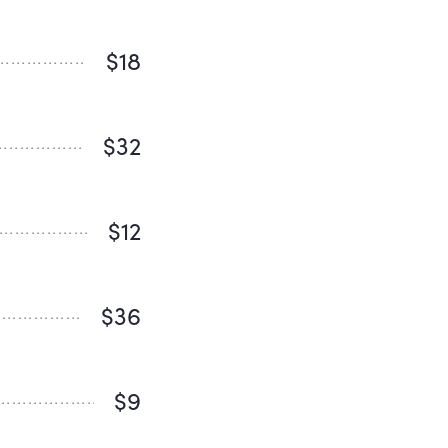
$18
$32
$12
$36
$9