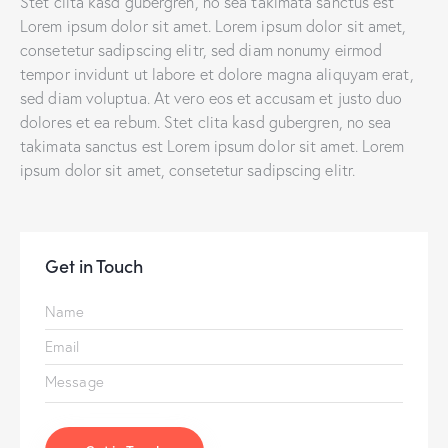
Stet clita kasd gubergren, no sea takimata sanctus est
Lorem ipsum dolor sit amet. Lorem ipsum dolor sit amet,
consetetur sadipscing elitr, sed diam nonumy eirmod
tempor invidunt ut labore et dolore magna aliquyam erat,
sed diam voluptua. At vero eos et accusam et justo duo
dolores et ea rebum. Stet clita kasd gubergren, no sea
takimata sanctus est Lorem ipsum dolor sit amet. Lorem
ipsum dolor sit amet, consetetur sadipscing elitr.
Get in Touch