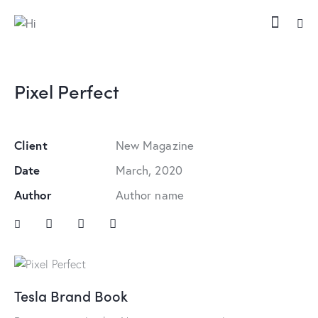
Pixel Perfect
Client
New Magazine
Date
March, 2020
Author
Author name
Tesla Brand Book