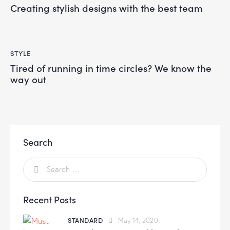
Creating stylish designs with the best team
STYLE
Tired of running in time circles? We know the
way out
Search
Recent Posts
STANDARD
May 14, 2020