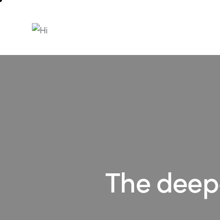
The deepe