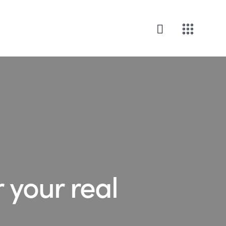
 your real